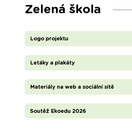
Zelená škola
Logo projektu
Letáky a plakáty
Materiály na web a sociální sítě
Soutěž Ekoedu 2026