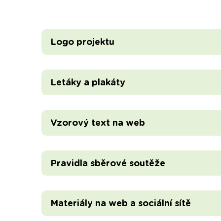
Logo projektu
Letáky a plakáty
Vzorový text na web
Pravidla sběrové soutěže
Materiály na web a sociální sítě