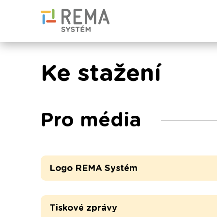
Ke stažení
Pro média
Logo REMA Systém
Tiskové zprávy