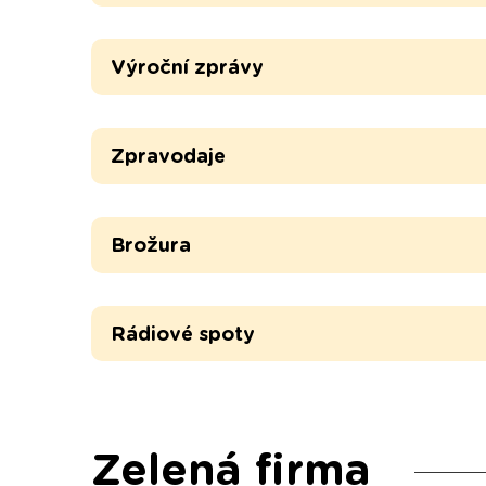
Výroční zprávy
Zpravodaje
Brožura
Rádiové spoty
Zelená firma