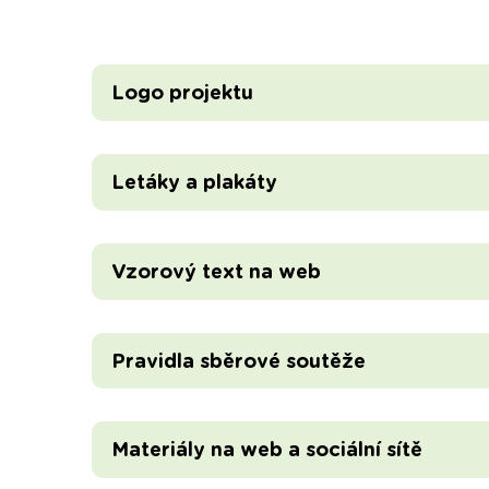
Logo projektu
Letáky a plakáty
Vzorový text na web
Pravidla sběrové soutěže
Materiály na web a sociální sítě