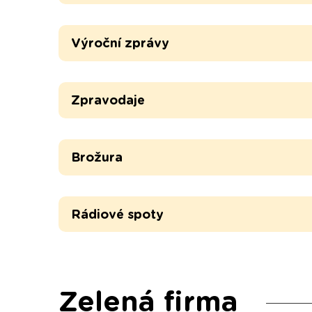
Výroční zprávy
Zpravodaje
Brožura
Rádiové spoty
Zelená firma