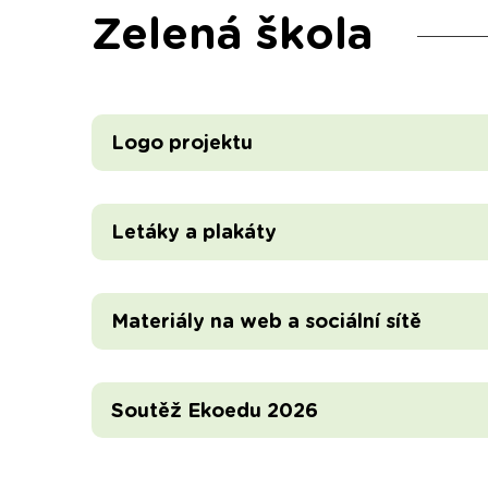
Zelená škola
Logo projektu
Letáky a plakáty
Materiály na web a sociální sítě
Soutěž Ekoedu 2026