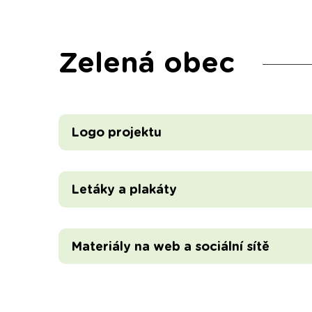
Zelená obec
Logo projektu
Letáky a plakáty
Materiály na web a sociální sítě