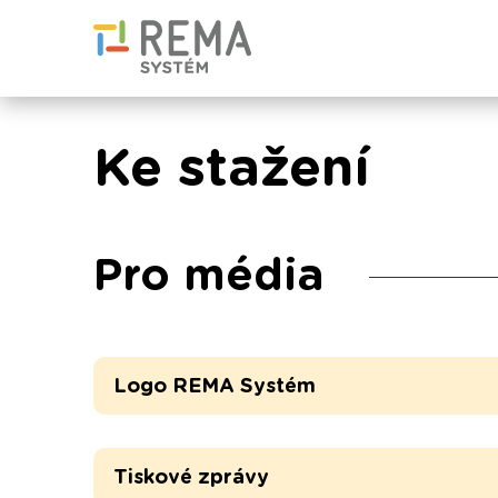
Ke stažení
Pro média
Logo REMA Systém
Tiskové zprávy