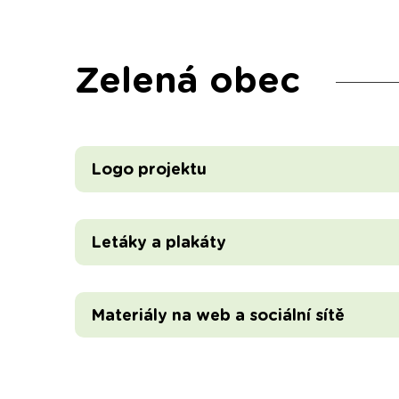
Zelená obec
Logo projektu
Letáky a plakáty
Materiály na web a sociální sítě