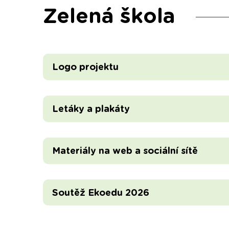
Zelená škola
Logo projektu
Letáky a plakáty
Materiály na web a sociální sítě
Soutěž Ekoedu 2026