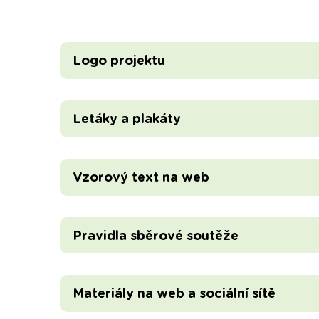
Logo projektu
Letáky a plakáty
Vzorový text na web
Pravidla sběrové soutěže
Materiály na web a sociální sítě