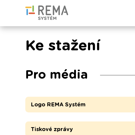
Ke stažení
Pro média
Logo REMA Systém
Tiskové zprávy