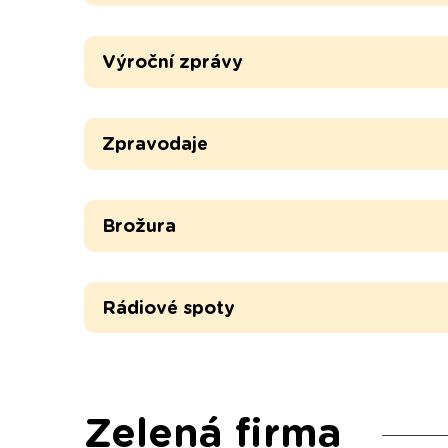
Výroční zprávy
Zpravodaje
Brožura
Rádiové spoty
Zelená firma