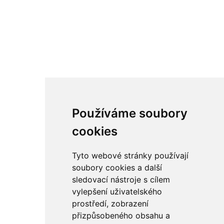
Používáme soubory
cookies
Tyto webové stránky používají
soubory cookies a další
sledovací nástroje s cílem
vylepšení uživatelského
prostředí, zobrazení
přizpůsobeného obsahu a