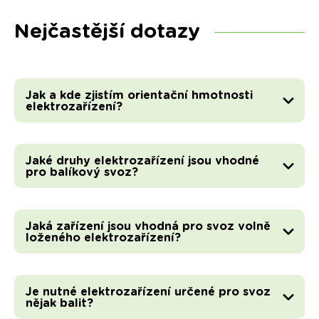
Nejčastější dotazy
Jak a kde zjistím orientační hmotnosti
elektrozařízení?
Jaké druhy elektrozařízení jsou vhodné
pro balíkový svoz?
Jaká zařízení jsou vhodná pro svoz volně
loženého elektrozařízení?
Je nutné elektrozařízení určené pro svoz
nějak balit?