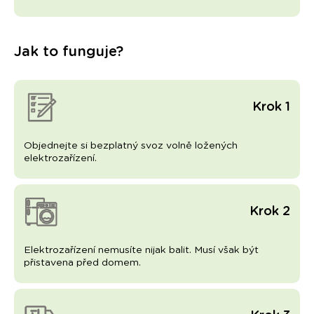
Jak to funguje?
Krok 1
Objednejte si bezplatný svoz volně ložených
elektrozařízení.
Krok 2
Elektrozařízení nemusíte nijak balit. Musí však být
přistavena před domem.