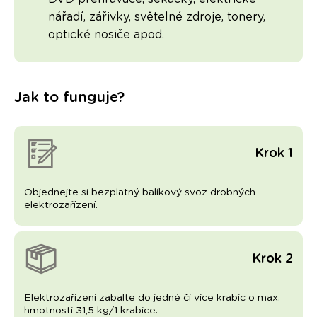
nářadí, zářivky, světelné zdroje, tonery,
optické nosiče apod.
Jak to funguje?
Krok 1
Objednejte si bezplatný balíkový svoz drobných
elektrozařízení.
Krok 2
Elektrozařízení zabalte do jedné či více krabic o max.
hmotnosti 31,5 kg/1 krabice.