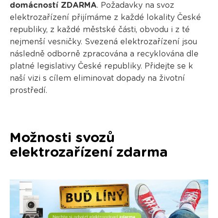
domácností ZDARMA
. Požadavky na svoz
elektrozařízení přijímáme z každé lokality České
republiky, z každé městské části, obvodu i z té
nejmenší vesničky. Svezená elektrozařízení jsou
následně odborně zpracována a recyklována dle
platné legislativy České republiky. Přidejte se k
naší vizi s cílem eliminovat dopady na životní
prostředí.
Možnosti svozů
elektrozařízení zdarma