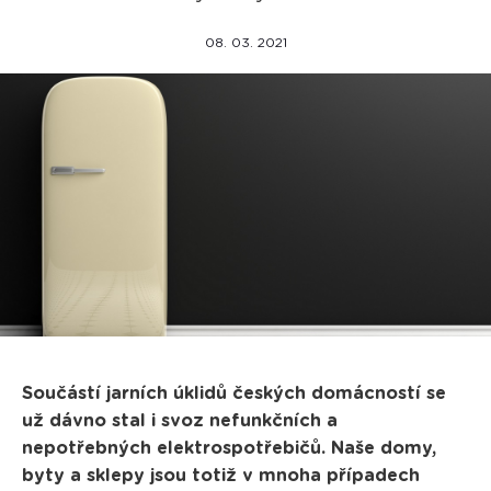
08. 03. 2021
Součástí jarních úklidů českých domácností se
už dávno stal i svoz nefunkčních a
nepotřebných elektrospotřebičů. Naše domy,
byty a sklepy jsou totiž v mnoha případech