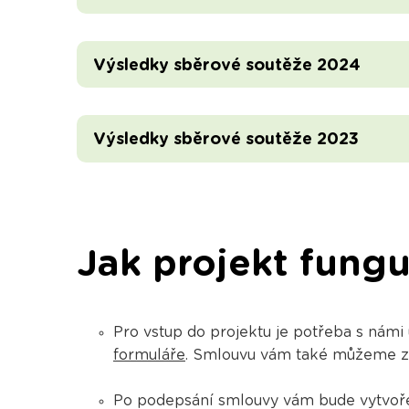
Výsledky sběrové soutěže 2024
Výsledky sběrové soutěže 2023
Jak projekt fungu
Pro vstup do projektu je potřeba s námi
formuláře
. Smlouvu vám také můžeme zas
Po podepsání smlouvy vám bude vytvoř