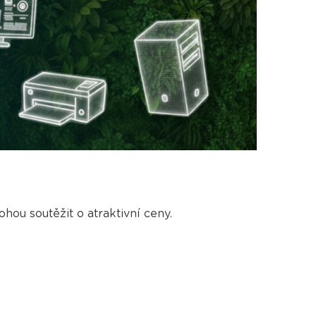
ohou soutěžit o atraktivní ceny.