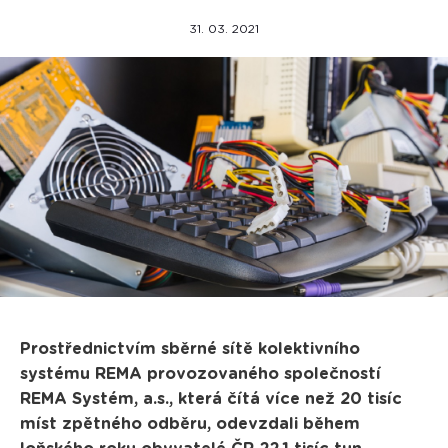
31. 03. 2021
Prostřednictvím sběrné sítě kolektivního
systému REMA provozovaného společností
REMA Systém, a.s., která čítá více než 20 tisíc
míst zpětného odběru, odevzdali během