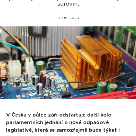
surovin.
17. 09. 2020
V Česku v půlce září odstartuje další kolo
parlamentních jednání o nové odpadové
legislativě, která se samozřejmě bude týkat i