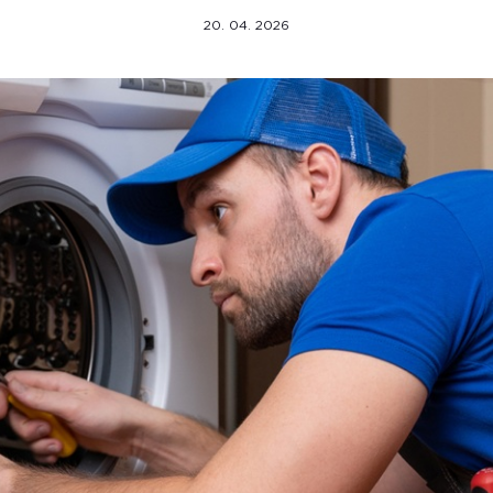
20. 04. 2026