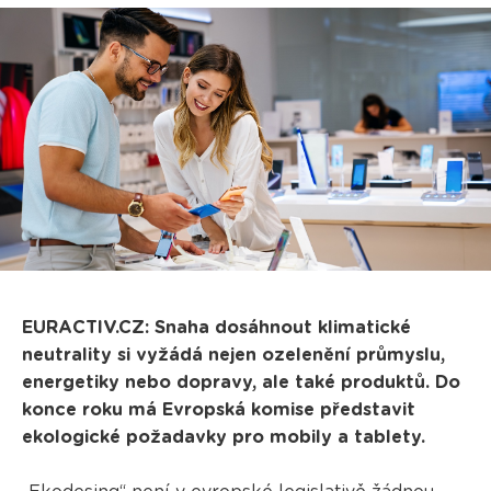
EURACTIV.CZ: Snaha dosáhnout klimatické
neutrality si vyžádá nejen ozelenění průmyslu,
energetiky nebo dopravy, ale také produktů. Do
konce roku má Evropská komise představit
ekologické požadavky pro mobily a tablety.