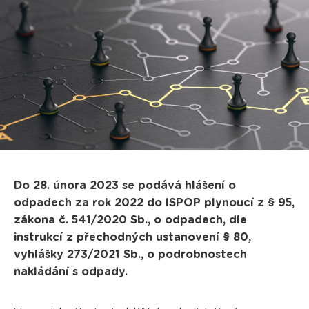
Do 28. února 2023 se podává hlášení o
odpadech za rok 2022 do ISPOP plynoucí z § 95,
zákona č. 541/2020 Sb., o odpadech, dle
instrukcí z přechodných ustanovení § 80,
vyhlášky 273/2021 Sb., o podrobnostech
nakládání s odpady.