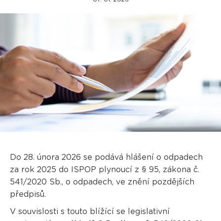
Do 28. února 2026 se podává hlášení o odpadech
za rok 2025 do ISPOP plynoucí z § 95, zákona č.
541/2020 Sb., o odpadech, ve znění pozdějších
předpisů.
V souvislosti s touto blížící se legislativní