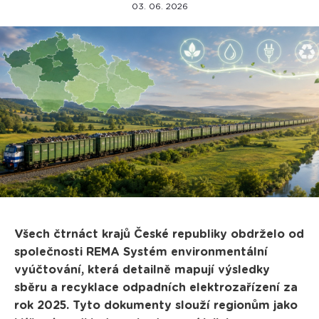
03. 06. 2026
Všech čtrnáct krajů České republiky obdrželo od
společnosti REMA Systém environmentální
vyúčtování, která detailně mapují výsledky
sběru a recyklace odpadních elektrozařízení za
rok 2025. Tyto dokumenty slouží regionům jako