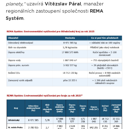
planety,“
uzavírá
Vítězslav Páral
, manažer
regionálních zastoupení společnosti
REMA
Systém
.