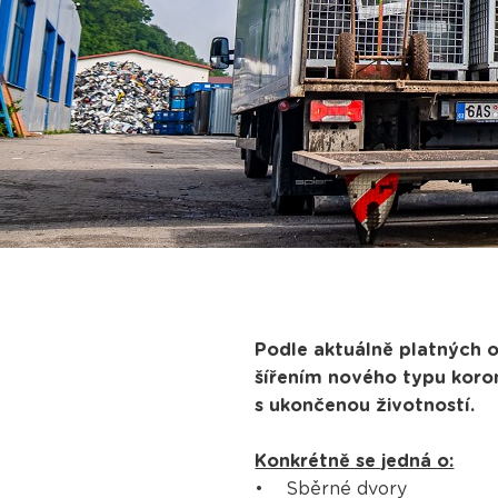
Podle aktuálně platných o
šířením nového typu koro
s ukončenou životností.
Konkrétně se jedná o:
• Sběrné dvory