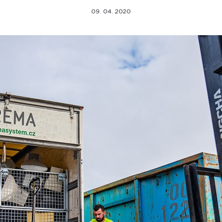
09. 04. 2020