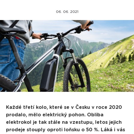
06. 06. 2021
Každé třetí kolo, které se v Česku v roce 2020
prodalo, mělo elektrický pohon. Obliba
elektrokol je tak stále na vzestupu, letos jejich
prodeje stouply oproti loňsku o 50 %. Láká i vás