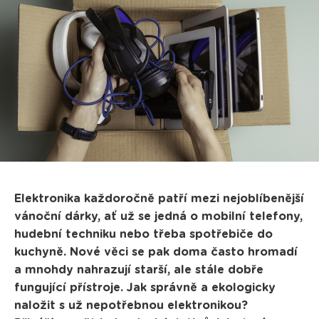
Elektronika každoročně patří mezi nejoblíbenější
vánoční dárky, ať už se jedná o mobilní telefony,
hudební techniku nebo třeba spotřebiče do
kuchyně. Nové věci se pak doma často hromadí
a mnohdy nahrazují starší, ale stále dobře
fungující přístroje. Jak správně a ekologicky
naložit s už nepotřebnou elektronikou?