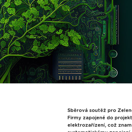
Sběrová soutěž pro Zelen
Firmy zapojené do projekt
elektrozařízení, což znam