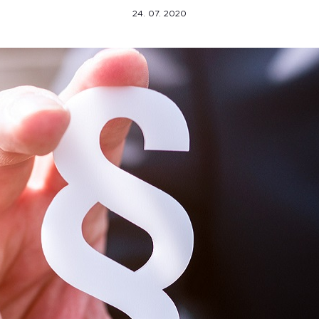
24. 07. 2020