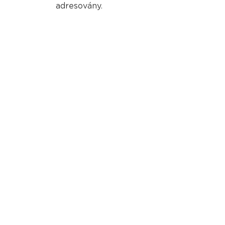
adresovány.