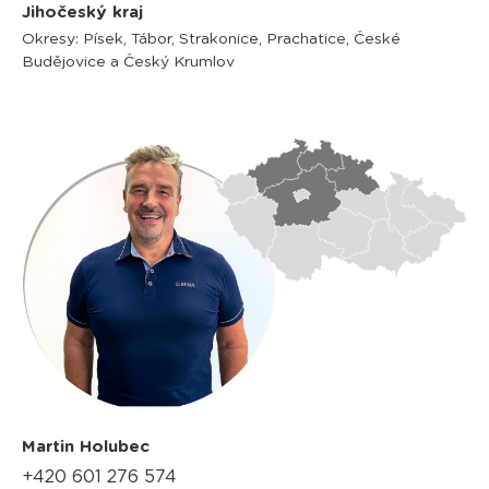
Jihočeský kraj
Okresy: Písek, Tábor, Strakonice, Prachatice, České
Budějovice a Český Krumlov
Martin Holubec
+420 601 276 574