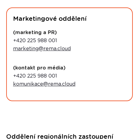
Marketingové oddělení
(marketing a PR)
+420 225 988 001
marketing@rema.cloud
(kontakt pro média)
+420 225 988 001
komunikace@rema.cloud
Oddělení regionálních zastoupení