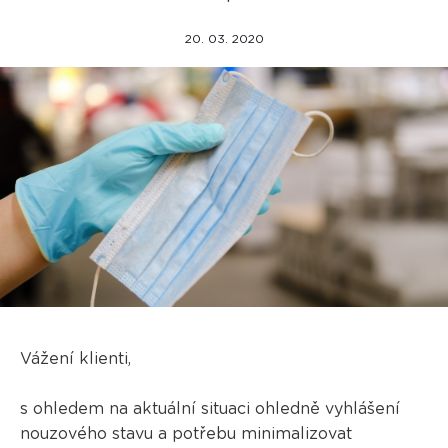
20. 03. 2020
Vážení klienti,
s ohledem na aktuální situaci ohledně vyhlášení
nouzového stavu a potřebu minimalizovat