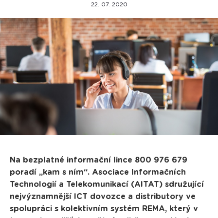
22. 07. 2020
Na bezplatné informační lince 800 976 679
poradí „kam s ním“. Asociace Informačních
Technologií a Telekomunikací (AITAT) sdružující
nejvýznamnější ICT dovozce a distributory ve
spolupráci s kolektivním systém REMA, který v