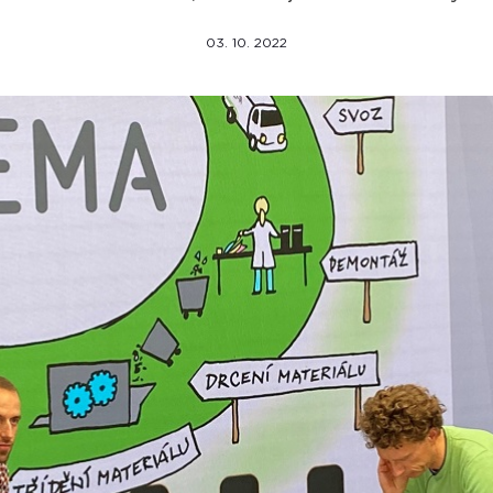
03. 10. 2022