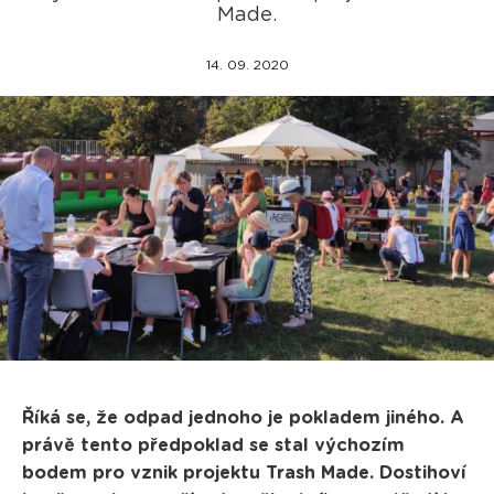
Made.
14. 09. 2020
Říká se, že odpad jednoho je pokladem jiného. A
právě tento předpoklad se stal výchozím
bodem pro vznik projektu Trash Made. Dostihoví