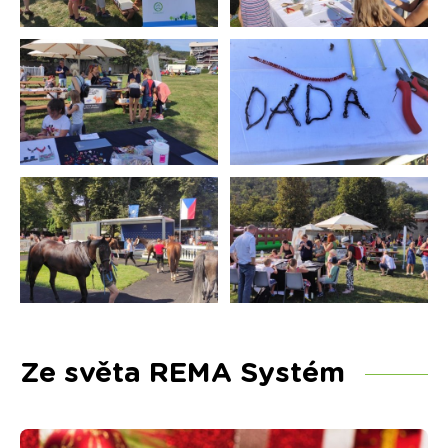
Ze světa REMA Systém