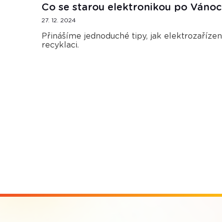
Co se starou elektronikou po Vánoc
27. 12. 2024
Přinášíme jednoduché tipy, jak elektrozaříze
recyklaci.