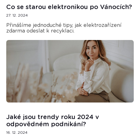
Co se starou elektronikou po Vánocích?
27. 12. 2024
Přinášíme jednoduché tipy, jak elektrozařízení
zdarma odeslat k recyklaci.
Jaké jsou trendy roku 2024 v
odpovědném podnikání?
16. 12. 2024