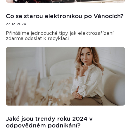
Co se starou elektronikou po Vánocích?
27. 12. 2024
Přinášíme jednoduché tipy, jak elektrozařízení
zdarma odeslat k recyklaci.
Jaké jsou trendy roku 2024 v
odpovědném podnikání?