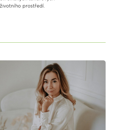
ivotního prostředí.