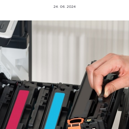
24. 06. 2024