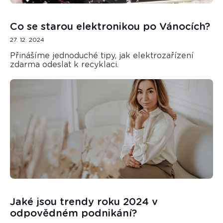
Co se starou elektronikou po Vánocích?
27. 12. 2024
Přinášíme jednoduché tipy, jak elektrozařízení
zdarma odeslat k recyklaci.
Jaké jsou trendy roku 2024 v
odpovědném podnikání?