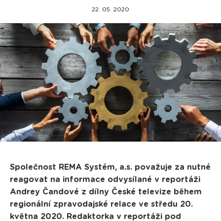
22. 05. 2020
Společnost REMA Systém, a.s. považuje za nutné
reagovat na informace odvysílané v reportáži
Andrey Čandové z dílny České televize během
regionální zpravodajské relace ve středu 20.
května 2020. Redaktorka v reportáži pod