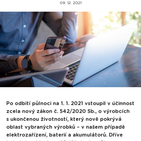
09. 12. 2021
Po odbití půlnoci na 1. 1. 2021 vstoupil v účinnost
zcela nový zákon č. 542/2020 Sb., o výrobcích
s ukončenou životností, který nově pokrývá
oblast vybraných výrobků – v našem případě
elektrozařízení, baterií a akumulátorů. Dříve