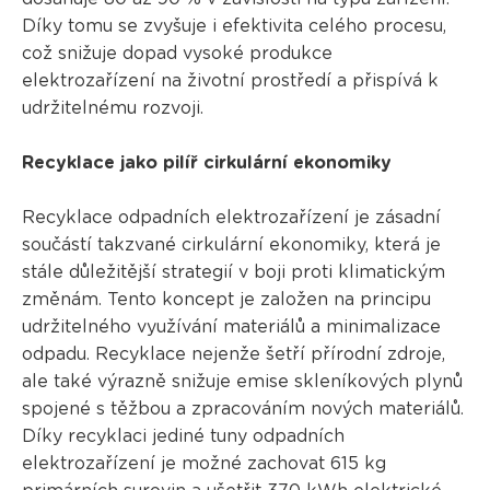
Díky tomu se zvyšuje i efektivita celého procesu,
což snižuje dopad vysoké produkce
elektrozařízení na životní prostředí a přispívá k
udržitelnému rozvoji.
Recyklace jako pilíř cirkulární ekonomiky
Recyklace odpadních elektrozařízení je zásadní
součástí takzvané cirkulární ekonomiky, která je
stále důležitější strategií v boji proti klimatickým
změnám. Tento koncept je založen na principu
udržitelného využívání materiálů a minimalizace
odpadu. Recyklace nejenže šetří přírodní zdroje,
ale také výrazně snižuje emise skleníkových plynů
spojené s těžbou a zpracováním nových materiálů.
Díky recyklaci jediné tuny odpadních
elektrozařízení je možné zachovat 615 kg