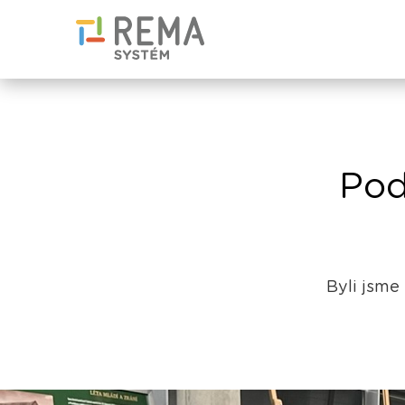
Pod
Byli jsme