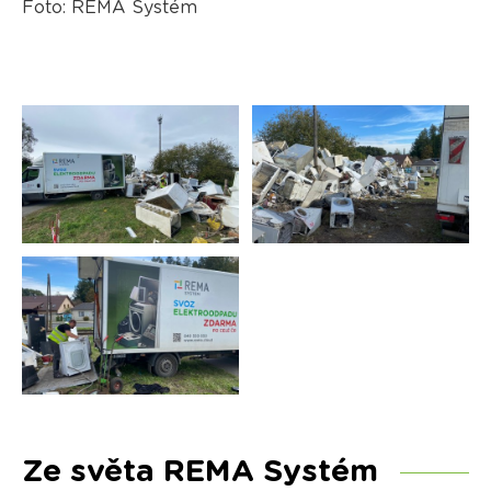
Foto: REMA Systém
Ze světa REMA Systém