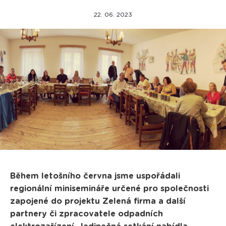
22. 06. 2023
Během letošního června jsme uspořádali
regionální minisemináře určené pro společnosti
zapojené do projektu Zelená firma a další
partnery či zpracovatele odpadních