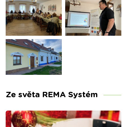
Ze světa REMA Systém