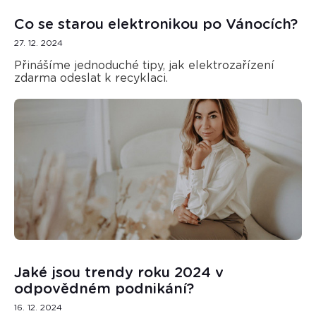
Co se starou elektronikou po Vánocích?
27. 12. 2024
Přinášíme jednoduché tipy, jak elektrozařízení
zdarma odeslat k recyklaci.
Jaké jsou trendy roku 2024 v
odpovědném podnikání?
16. 12. 2024