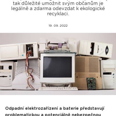
tak důležité umožnit svým občanům je
legálně a zdarma odevzdat k ekologické
recyklaci.
19. 09. 2022
Odpadní elektrozařízení a baterie představují
problematickou a potenciálně nebezpečnou