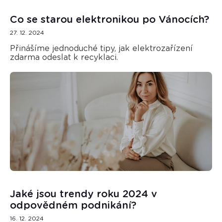
Co se starou elektronikou po Vánocích?
27. 12. 2024
Přinášíme jednoduché tipy, jak elektrozařízení
zdarma odeslat k recyklaci.
Jaké jsou trendy roku 2024 v
odpovědném podnikání?
16. 12. 2024