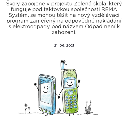
Školy zapojené v projektu Zelená škola, který
funguje pod taktovkou společnosti REMA
Systém, se mohou těšit na nový vzdělávací
program zaměřený na odpovědné nakládání
s elektroodpady pod názvem Odpad není k
zahození.
21. 06. 2021