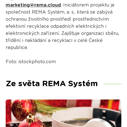
marketing@rema.cloud
. Iniciátorem projektu je
společnost REMA Systém, a. s., která se zabývá
ochranou životního prostředí prostřednictvím
efektivní recyklace odpadních elektrických i
elektronických zařízení. Zajišťuje organizaci sběru,
třídění i nakládání a recyklaci v celé České
republice.
Foto: istockphoto.com
Ze světa REMA Systém