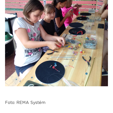
Foto: REMA Systém