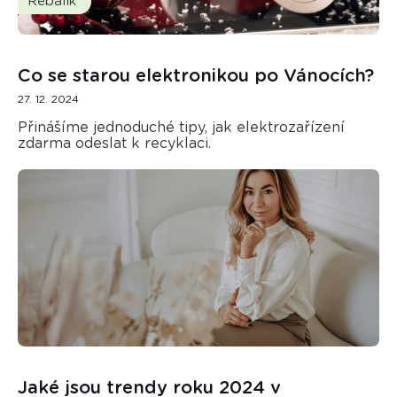
Rebalík
Co se starou elektronikou po Vánocích?
27. 12. 2024
Přinášíme jednoduché tipy, jak elektrozařízení
zdarma odeslat k recyklaci.
Jaké jsou trendy roku 2024 v