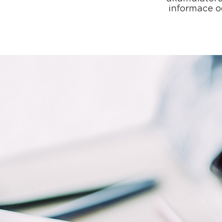
informace o