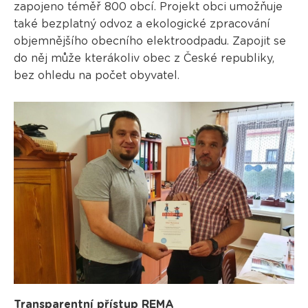
zapojeno téměř 800 obcí. Projekt obci umožňuje
také bezplatný odvoz a ekologické zpracování
objemnějšího obecního elektroodpadu. Zapojit se
do něj může kterákoliv obec z České republiky,
bez ohledu na počet obyvatel.
Transparentní přístup REMA