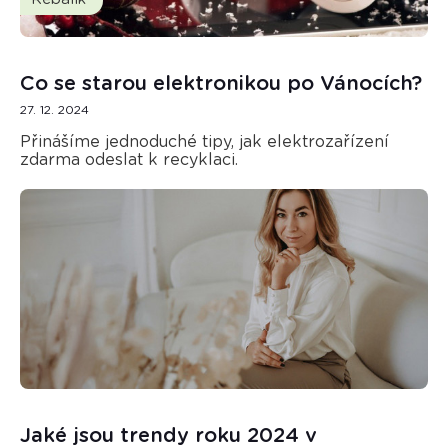
Co se starou elektronikou po Vánocích?
27. 12. 2024
Přinášíme jednoduché tipy, jak elektrozařízení
zdarma odeslat k recyklaci.
Jaké jsou trendy roku 2024 v