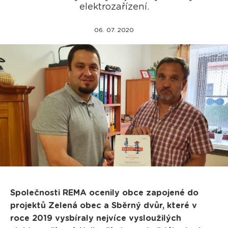
elektrozařízení.
06. 07. 2020
Společnosti REMA ocenily obce zapojené do
projektů Zelená obec a Sběrný dvůr, které v
roce 2019 vysbíraly nejvíce vysloužilých