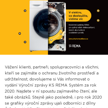
Vážení klienti, partneři, spolupracovníci a všichni,
kteří se zajímáte o ochranu životního prostředí a
udržitelnost, dovolujeme si Vás informovat o
vydání Výroční zprávy KS REMA Systém za rok
2020. Najdete v ní spoustu zajímavého čtení, ale
také obrázků. Stejně jako posledně, i pro rok 2020
se grafiky výroční zprávy ujali odborníci z dílny