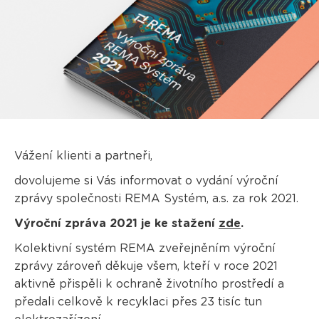
Vážení klienti a partneři,
dovolujeme si Vás informovat o vydání výroční
zprávy společnosti REMA Systém, a.s. za rok 2021.
Výroční zpráva 2021 je ke stažení
zde
.
Kolektivní systém REMA zveřejněním výroční
zprávy zároveň děkuje všem, kteří v roce 2021
aktivně přispěli k ochraně životního prostředí a
předali celkově k recyklaci přes 23 tisíc tun