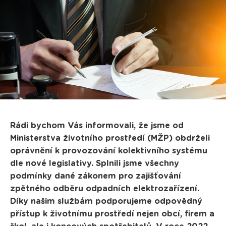
Rádi bychom Vás informovali, že jsme od
Ministerstva životního prostředí (MŽP) obdrželi
oprávnění k provozování kolektivního systému
dle nové legislativy. Splnili jsme všechny
podmínky dané zákonem pro zajišťování
zpětného odběru odpadních elektrozařízení.
Díky našim službám podporujeme odpovědný
přístup k životnímu prostředí nejen obcí, firem a