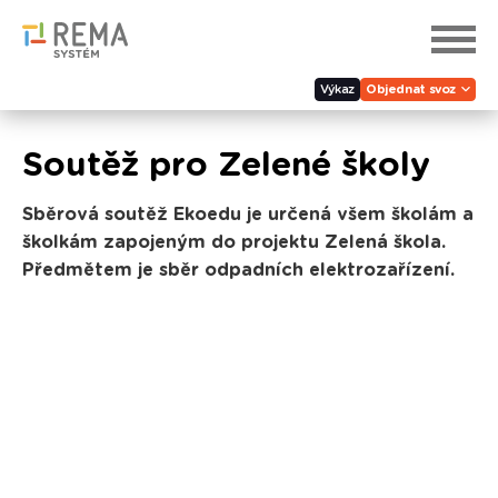
Výkaz
Objednat svoz
Soutěž pro Zelené školy
Sběrová soutěž Ekoedu je určená všem školám a
školkám zapojeným do projektu Zelená škola.
Předmětem je sběr odpadních elektrozařízení.