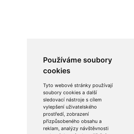
Používáme soubory
cookies
Tyto webové stránky používají
soubory cookies a další
sledovací nástroje s cílem
vylepšení uživatelského
prostředí, zobrazení
přizpůsobeného obsahu a
reklam, analýzy návštěvnosti