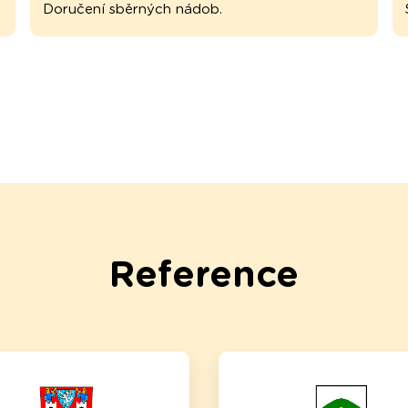
Doručení sběrných nádob.
Reference