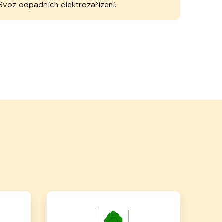
Svoz odpadních elektrozařízení.