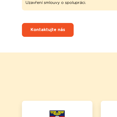
Uzavření smlouvy o spolupráci.
Kontaktujte nás