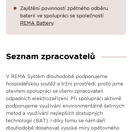
Zajištění povinností zpětného odběru
baterií ve spolupráci se společností
REMA Battery
.
Seznam zpracovatelů
V REMA Systém dlouhodobě podporujeme
hospodářskou soutěž a tržní prostředí, proto jsme
otevřeni spolupráci se všemi zpracovateli
odpadních elektrozařízení. Při spolupráci aktivně
podporujeme využívání environmentálně šetrných
metod a využívání nejlepších dostupných
technologií (BAT). I díky tomu se nám daří
dlouhodobě dosahovat vysoké míry opětovného