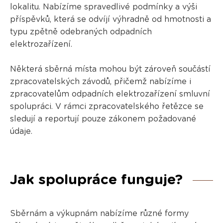
lokalitu. Nabízíme spravedlivé podmínky a výši
příspěvků, která se odvíjí výhradně od hmotnosti a
typu zpětně odebraných odpadních
elektrozařízení.
Některá sběrná místa mohou být zároveň součástí
zpracovatelských závodů, přičemž nabízíme i
zpracovatelům odpadních elektrozařízení smluvní
spolupráci. V rámci zpracovatelského řetězce se
sledují a reportují pouze zákonem požadované
údaje.
Jak spolupráce funguje?
Sběrnám a výkupnám nabízíme různé formy