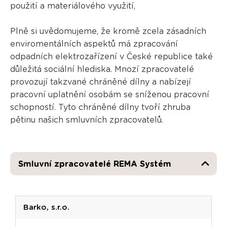
použití a materiálového využití,
Plně si uvědomujeme, že kromě zcela zásadních
enviromentálních aspektů má zpracování
odpadních elektrozařízení v České republice také
důležitá sociální hlediska. Mnozí zpracovatelé
provozují takzvané chráněné dílny a nabízejí
pracovní uplatnění osobám se sníženou pracovní
schopností. Tyto chráněné dílny tvoří zhruba
pětinu našich smluvních zpracovatelů.
Smluvní zpracovatelé REMA Systém
Barko, s.r.o.