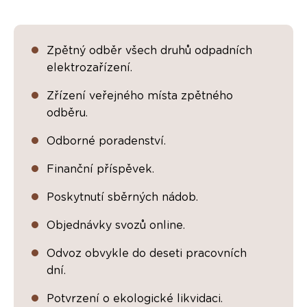
Zpětný odběr všech druhů odpadních
elektrozařízení.
Zřízení veřejného místa zpětného
odběru.
Odborné poradenství.
Finanční příspěvek.
Poskytnutí sběrných nádob.
Objednávky svozů online.
Odvoz obvykle do deseti pracovních
dní.
Potvrzení o ekologické likvidaci.