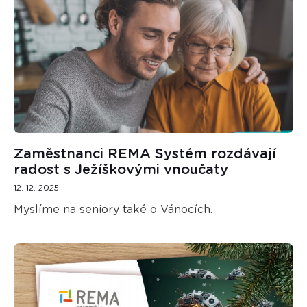
Zaměstnanci REMA Systém rozdávají
radost s Ježíškovými vnoučaty
12. 12. 2025
Myslíme na seniory také o Vánocích.