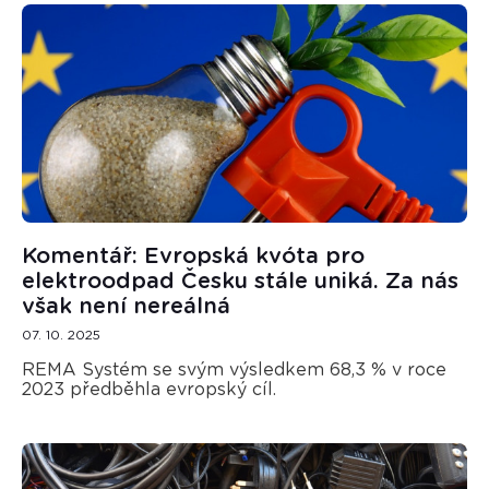
Komentář: Evropská kvóta pro
elektroodpad Česku stále uniká. Za nás
však není nereálná
07. 10. 2025
REMA Systém se svým výsledkem 68,3 % v roce
2023 předběhla evropský cíl.