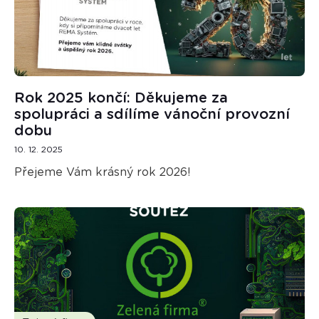
Rok 2025 končí: Děkujeme za
spolupráci a sdílíme vánoční provozní
dobu
10. 12. 2025
Přejeme Vám krásný rok 2026!